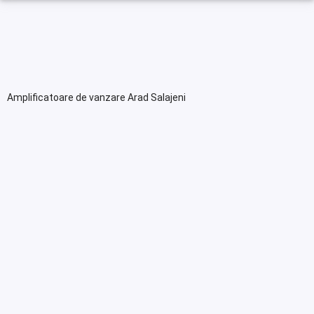
Amplificatoare de vanzare Arad Salajeni