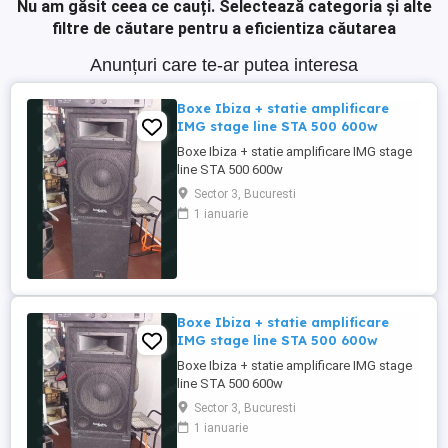
Nu am găsit ceea ce cauți.
Selectează categoria și alte
filtre de căutare pentru a eficientiza căutarea
Anunțuri care te-ar putea interesa
Boxe Ibiza + statie amplificare
IMG stage line STA 500 600w
Boxe Ibiza + statie amplificare IMG stage
line STA 500 600w
Sector 3, Bucuresti
1 ianuarie
Boxe Ibiza + statie amplificare
IMG stage line STA 500 600w
Boxe Ibiza + statie amplificare IMG stage
line STA 500 600w
Sector 3, Bucuresti
1 ianuarie