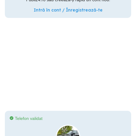
Intră în cont / Înregistrează-te
Telefon validat