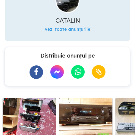
CATALIN
Vezi toate anunțurile
Distribuie anunțul pe