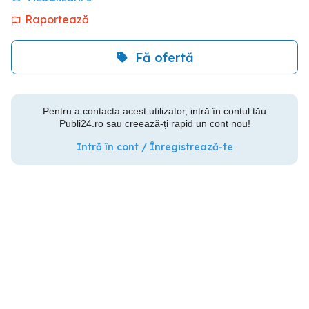
Raportează
Fă ofertă
Pentru a contacta acest utilizator, intră în contul tău
Publi24.ro sau creează-ți rapid un cont nou!
Intră în cont / Înregistrează-te