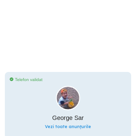
Telefon validat
George Sar
Vezi toate anunțurile