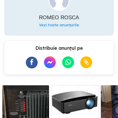
ROMEO ROSCA
Vezi toate anunțurile
Distribuie anunțul pe