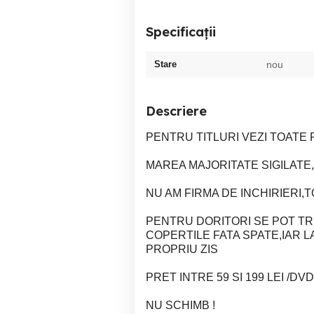
Specificații
Stare
nou
Descriere
PENTRU TITLURI VEZI TOATE
MAREA MAJORITATE SIGILATE,
NU AM FIRMA DE INCHIRIERI
PENTRU DORITORI SE POT TR
COPERTILE FATA SPATE,IAR L
PROPRIU ZIS
PRET INTRE 59 SI 199 LEI /DVD
NU SCHIMB !