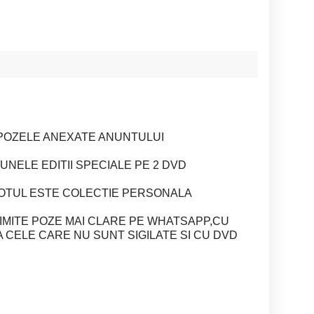
 POZELE ANEXATE ANUNTULUI
UNELE EDITII SPECIALE PE 2 DVD
,TOTUL ESTE COLECTIE PERSONALA
IMITE POZE MAI CLARE PE WHATSAPP,CU
A CELE CARE NU SUNT SIGILATE SI CU DVD