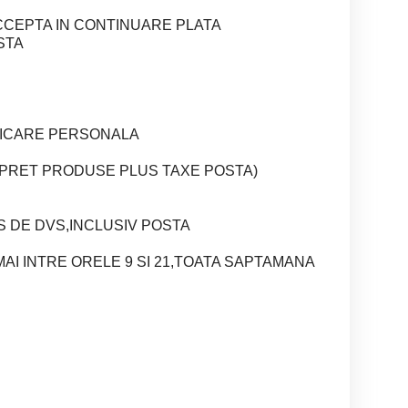
ACCEPTA IN CONTINUARE PLATA
STA
DICARE PERSONALA
R(PRET PRODUSE PLUS TAXE POSTA)
S DE DVS,INCLUSIV POSTA
MAI INTRE ORELE 9 SI 21,TOATA SAPTAMANA