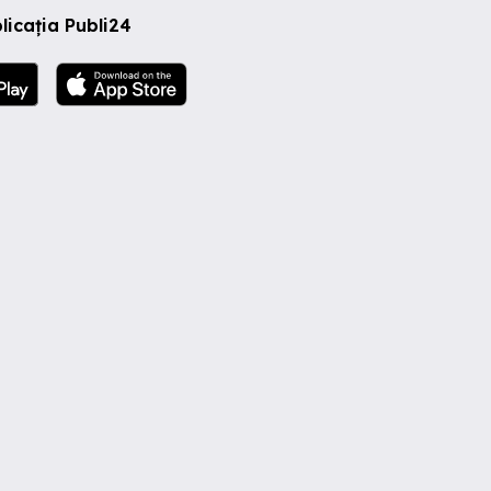
licația Publi24