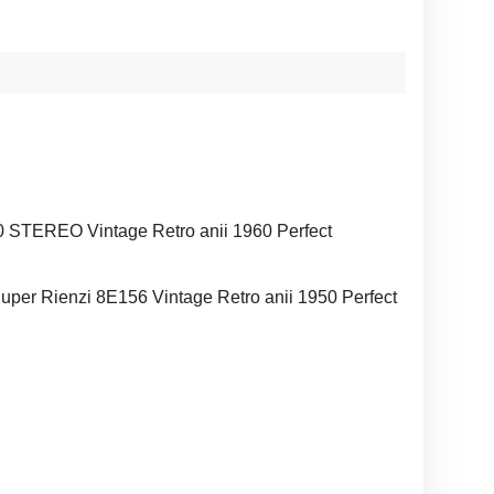
STEREO Vintage Retro anii 1960 Perfect
Super Rienzi 8E156 Vintage Retro anii 1950 Perfect