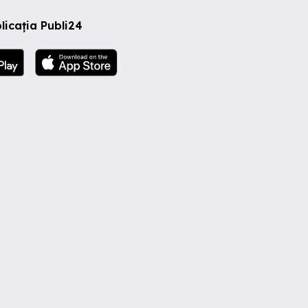
licația Publi24