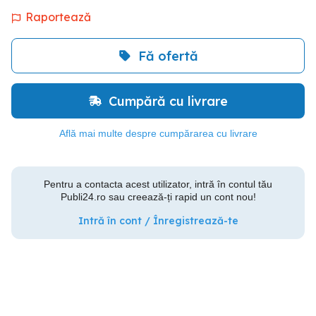
Raportează
Fă ofertă
Cumpără cu livrare
Află mai multe despre cumpărarea cu livrare
Pentru a contacta acest utilizator, intră în contul tău
Publi24.ro sau creează-ți rapid un cont nou!
Intră în cont / Înregistrează-te