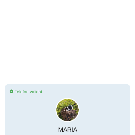
Telefon validat
MARIA