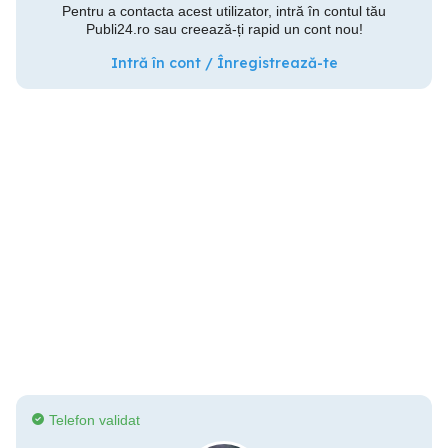
Pentru a contacta acest utilizator, intră în contul tău
Publi24.ro sau creează-ți rapid un cont nou!
Intră în cont / Înregistrează-te
Telefon validat