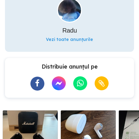
Radu
Vezi toate anunțurile
Distribuie anunțul pe