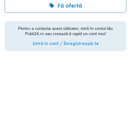
Fă ofertă
Pentru a contacta acest utilizator, intră în contul tău
Publi24.ro sau creează-ți rapid un cont nou!
Intră în cont / Înregistrează-te