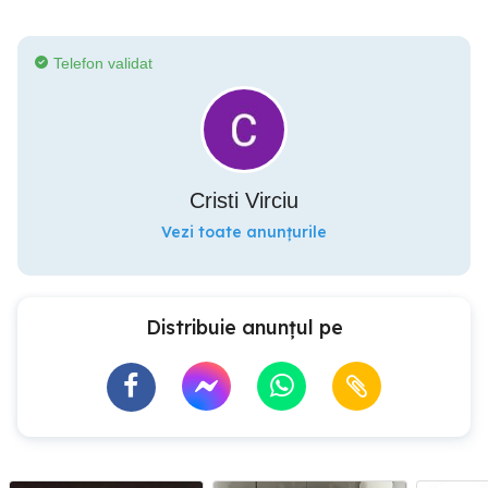
Telefon validat
Cristi Virciu
Vezi toate anunțurile
Distribuie anunțul pe