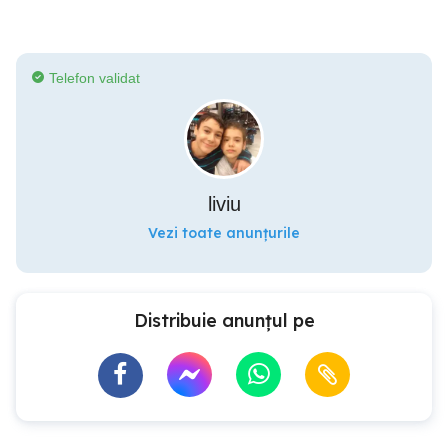
Telefon validat
liviu
Vezi toate anunțurile
Distribuie anunțul pe