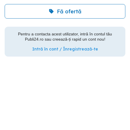
Fă ofertă
Pentru a contacta acest utilizator, intră în contul tău
Publi24.ro sau creează-ți rapid un cont nou!
Intră în cont / Înregistrează-te