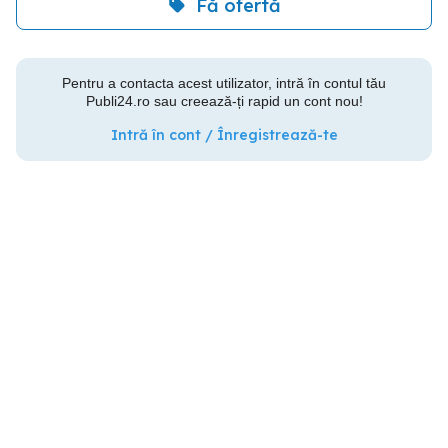
Fă ofertă
Pentru a contacta acest utilizator, intră în contul tău
Publi24.ro sau creează-ți rapid un cont nou!
Intră în cont / Înregistrează-te