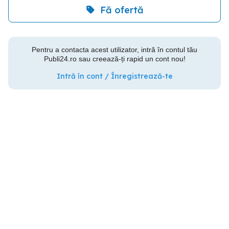
Fă ofertă
Pentru a contacta acest utilizator, intră în contul tău
Publi24.ro sau creează-ți rapid un cont nou!
Intră în cont / Înregistrează-te