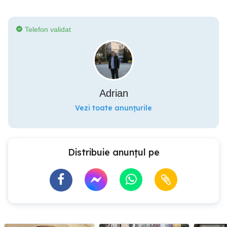
Telefon validat
Adrian
Vezi toate anunțurile
Distribuie anunțul pe