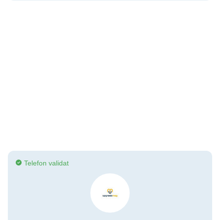
Telefon validat