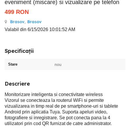
eveniment (miscare) si vizualizare pe telefon
499
RON
Brasov
,
Brasov
Valabil din 6/15/2026 10:01:52 AM
Specificații
Stare
nou
Descriere
Monitorizare inteligenta si conectivitate wireless
Vizorul se conecteaza la routerul WiFi si permite
vizualizarea in timp real de pe smartphone-uri si tablete
Android prin aplicatia Tuya. Suporta apeluri video,
fotografiere si inregistrare. Se pot conecta pana la 4
utilizatori prin cod QR furnizat de catre administrator.