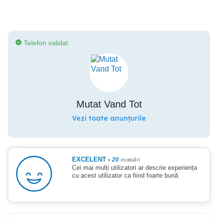
Telefon validat
Mutat Vand Tot
Vezi toate anunțurile
EXCELENT
-
20
evaluări
Cei mai mulți utilizatori ar descrie experiența
cu acest utilizator ca fiind foarte bună