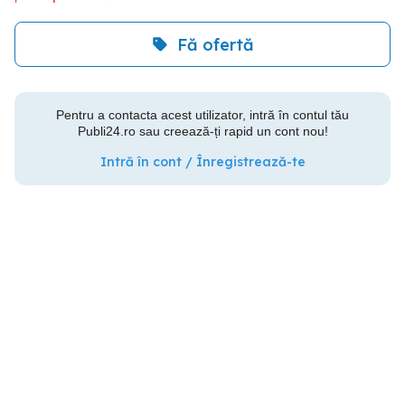
Fă ofertă
Pentru a contacta acest utilizator, intră în contul tău
Publi24.ro sau creează-ți rapid un cont nou!
Intră în cont / Înregistrează-te