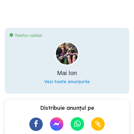
Telefon validat
Mai Ion
Vezi toate anunțurile
Distribuie anunțul pe