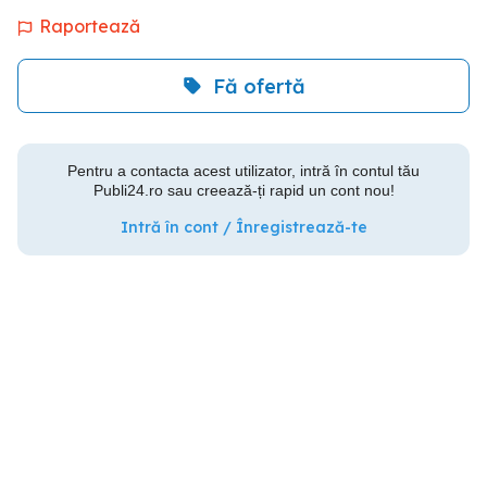
Raportează
Fă ofertă
Pentru a contacta acest utilizator, intră în contul tău
Publi24.ro sau creează-ți rapid un cont nou!
Intră în cont / Înregistrează-te