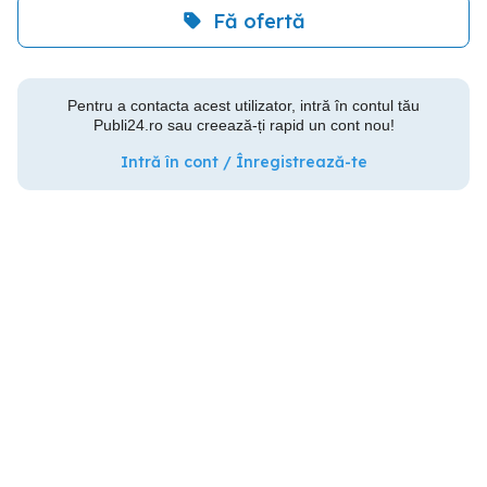
Fă ofertă
Pentru a contacta acest utilizator, intră în contul tău
Publi24.ro sau creează-ți rapid un cont nou!
Intră în cont / Înregistrează-te