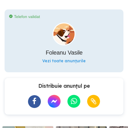
Telefon validat
Foleanu Vasile
Vezi toate anunțurile
Distribuie anunțul pe