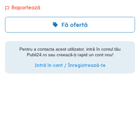
Raportează
Fă ofertă
Pentru a contacta acest utilizator, intră în contul tău
Publi24.ro sau creează-ți rapid un cont nou!
Intră în cont / Înregistrează-te