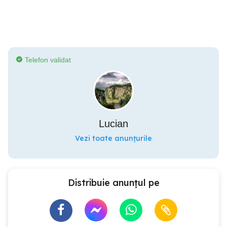
Telefon validat
Lucian
Vezi toate anunțurile
Distribuie anunțul pe