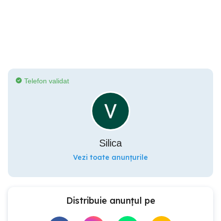
Telefon validat
Silica
Vezi toate anunțurile
Distribuie anunțul pe