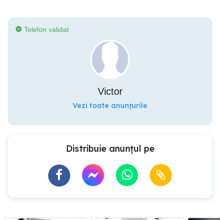
Telefon validat
Victor
Vezi toate anunțurile
Distribuie anunțul pe