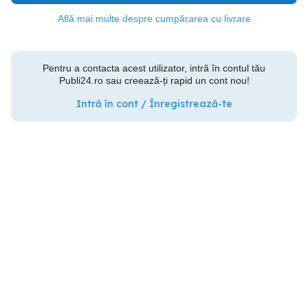
Află mai multe despre cumpărarea cu livrare
Pentru a contacta acest utilizator, intră în contul tău
Publi24.ro sau creează-ți rapid un cont nou!
Intră în cont / Înregistrează-te