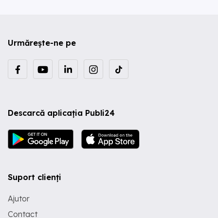
Urmărește-ne pe
Descarcă aplicația Publi24
Suport clienți
Ajutor
Contact