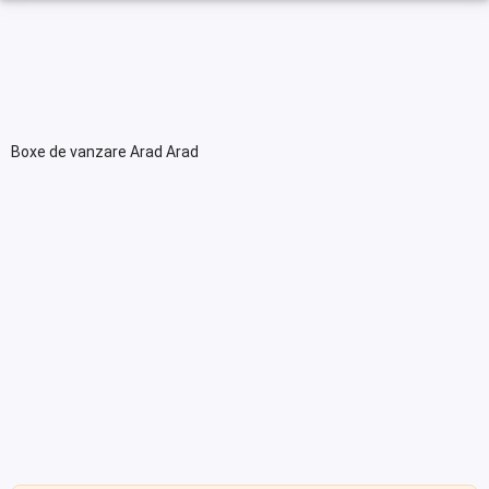
Boxe de vanzare Arad Arad