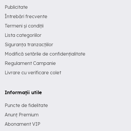
Publicitate
Întrebări frecvente
Termeni și condiții
Lista categoriilor
Siguranța tranzacțiilor
Modifică setările de confidențialitate
Regulament Campanie
Livrare cu verificare colet
Informații utile
Puncte de fidelitate
Anunț Premium
Abonament VIP