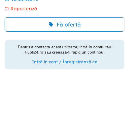
Raportează
Fă ofertă
Pentru a contacta acest utilizator, intră în contul tău
Publi24.ro sau creează-ți rapid un cont nou!
Intră în cont / Înregistrează-te