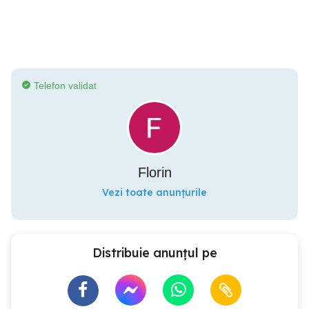
Telefon validat
Florin
Vezi toate anunțurile
Distribuie anunțul pe