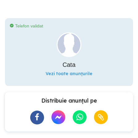
Telefon validat
Cata
Vezi toate anunțurile
Distribuie anunțul pe