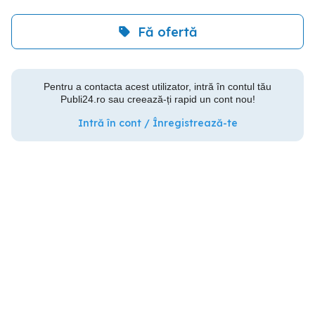
Fă ofertă
Pentru a contacta acest utilizator, intră în contul tău
Publi24.ro sau creează-ți rapid un cont nou!
Intră în cont / Înregistrează-te