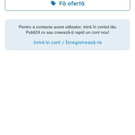
Fă ofertă
Pentru a contacta acest utilizator, intră în contul tău
Publi24.ro sau creează-ți rapid un cont nou!
Intră în cont / Înregistrează-te