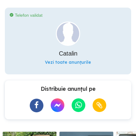
Telefon validat
Catalin
Vezi toate anunțurile
Distribuie anunțul pe