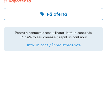
Raportează
Fă ofertă
Pentru a contacta acest utilizator, intră în contul tău
Publi24.ro sau creează-ți rapid un cont nou!
Intră în cont / Înregistrează-te