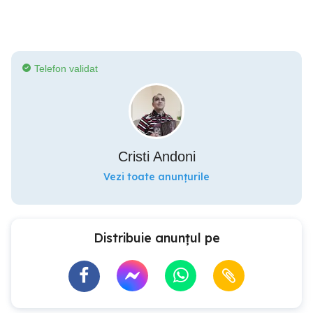
Telefon validat
Cristi Andoni
Vezi toate anunțurile
Distribuie anunțul pe