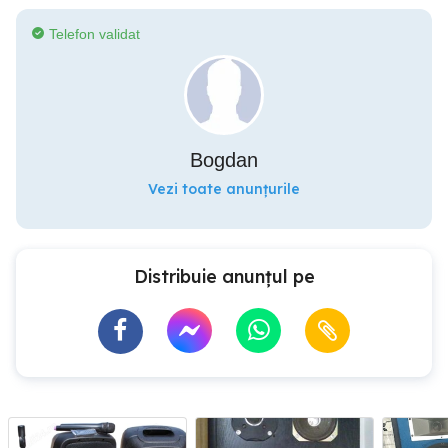
Telefon validat
Bogdan
Vezi toate anunțurile
Distribuie anunțul pe