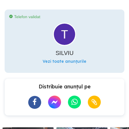
Telefon validat
SILVIU
Vezi toate anunțurile
Distribuie anunțul pe