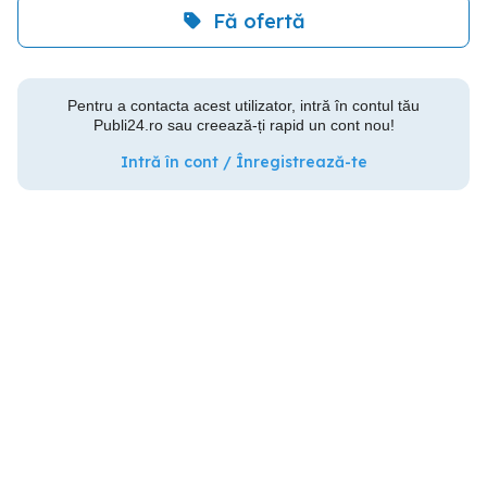
Fă ofertă
Pentru a contacta acest utilizator, intră în contul tău
Publi24.ro sau creează-ți rapid un cont nou!
Intră în cont / Înregistrează-te