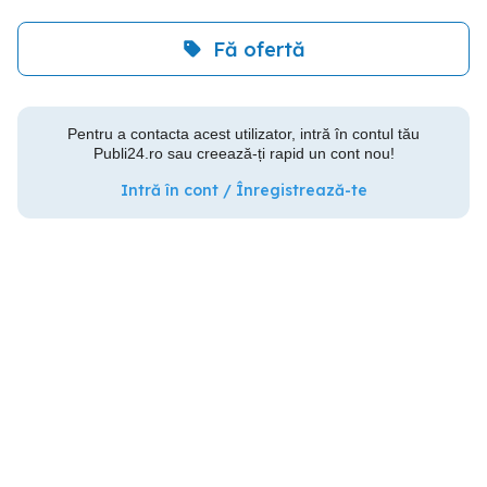
Fă ofertă
Pentru a contacta acest utilizator, intră în contul tău
Publi24.ro sau creează-ți rapid un cont nou!
Intră în cont / Înregistrează-te