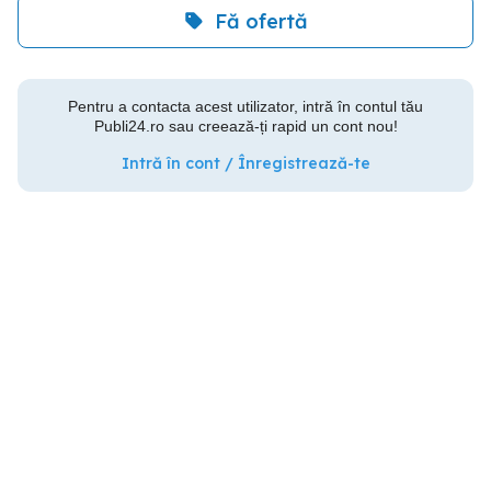
Fă ofertă
Pentru a contacta acest utilizator, intră în contul tău
Publi24.ro sau creează-ți rapid un cont nou!
Intră în cont / Înregistrează-te