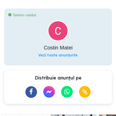
Telefon validat
Costin Matei
Vezi toate anunțurile
Distribuie anunțul pe