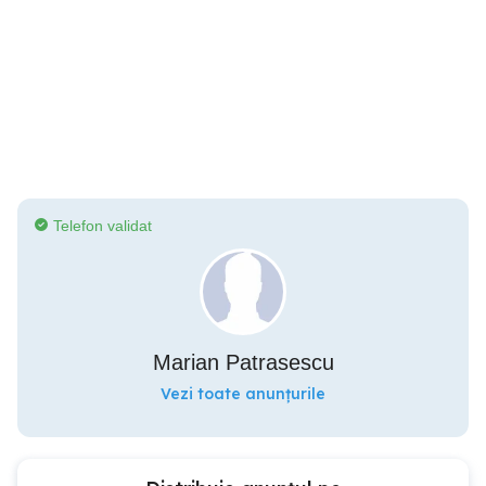
Telefon validat
Marian Patrasescu
Vezi toate anunțurile