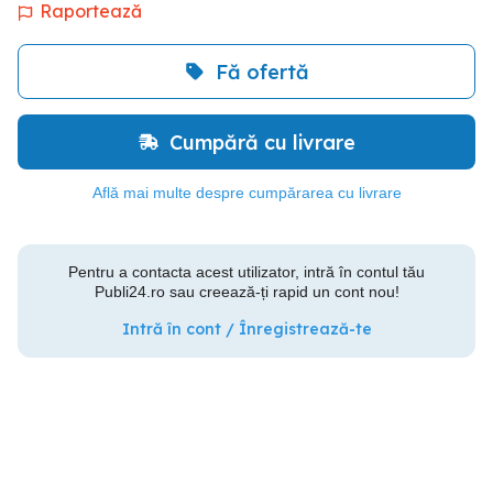
Raportează
Fă ofertă
Cumpără cu livrare
Află mai multe despre cumpărarea cu livrare
Pentru a contacta acest utilizator, intră în contul tău
Publi24.ro sau creează-ți rapid un cont nou!
Intră în cont / Înregistrează-te