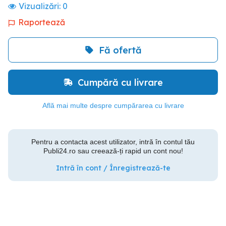
Vizualizări:
0
Raportează
Fă ofertă
Cumpără cu livrare
Află mai multe despre cumpărarea cu livrare
Pentru a contacta acest utilizator, intră în contul tău
Publi24.ro sau creează-ți rapid un cont nou!
Intră în cont / Înregistrează-te