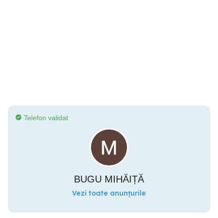
Telefon validat
BUGU MIHĂIȚĂ
Vezi toate anunțurile