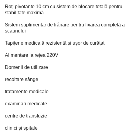
Roți pivotante 10 cm cu sistem de blocare totală pentru
stabilitate maximă
Sistem suplimentar de frânare pentru fixarea completă a
scaunului
Tapițerie medicală rezistentă și ușor de curățat
Alimentare la rețea 220V
Domenii de utilizare
recoltare sânge
tratamente medicale
examinări medicale
centre de transfuzie
clinici și spitale