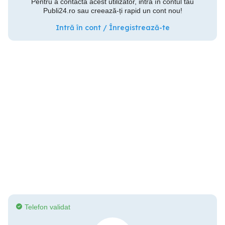
Pentru a contacta acest utilizator, intră în contul tău
Publi24.ro sau creează-ți rapid un cont nou!
Intră în cont / Înregistrează-te
Telefon validat