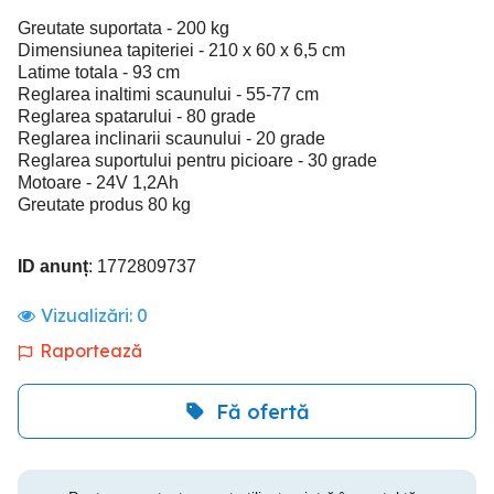
Greutate suportata - 200 kg
Dimensiunea tapiteriei - 210 x 60 x 6,5 cm
Latime totala - 93 cm
Reglarea inaltimi scaunului - 55-77 cm
Reglarea spatarului - 80 grade
Reglarea inclinarii scaunului - 20 grade
Reglarea suportului pentru picioare - 30 grade
Motoare - 24V 1,2Ah
Greutate produs 80 kg
ID anunț
: 1772809737
Vizualizări:
0
Raportează
Fă ofertă