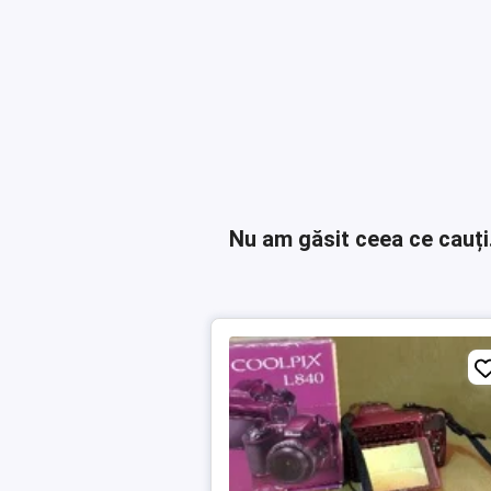
Nu am găsit ceea ce cauți