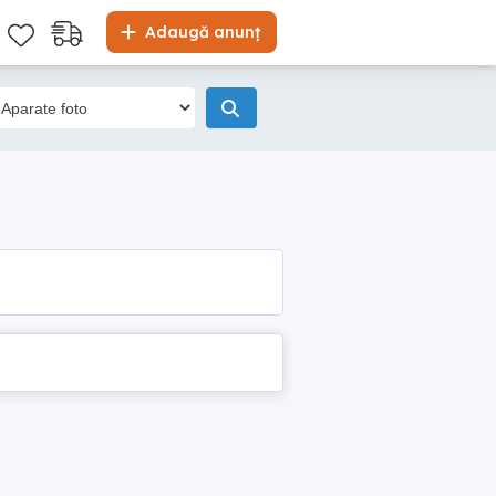
Adaugă anunț