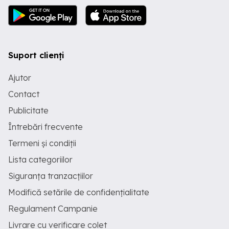
Suport clienți
Ajutor
Contact
Publicitate
Întrebări frecvente
Termeni și condiții
Lista categoriilor
Siguranța tranzacțiilor
Modifică setările de confidențialitate
Regulament Campanie
Livrare cu verificare colet