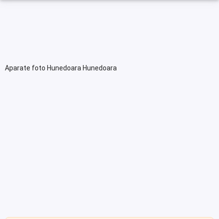
Aparate foto Hunedoara Hunedoara