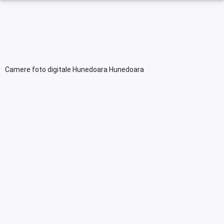
Camere foto digitale Hunedoara Hunedoara