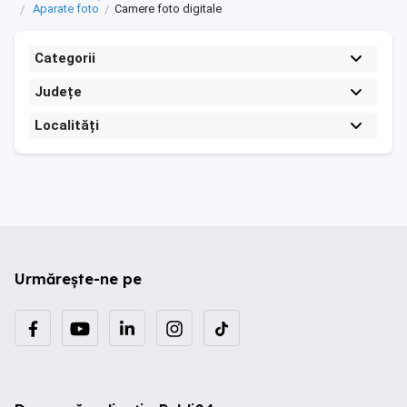
Aparate foto
Camere foto digitale
Categorii
Județe
Localități
Urmărește-ne pe