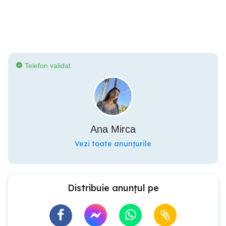
Telefon validat
Ana Mirca
Vezi toate anunțurile
Distribuie anunțul pe