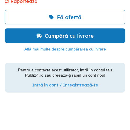
Raportează
Fă ofertă
Cumpără cu livrare
Află mai multe despre cumpărarea cu livrare
Pentru a contacta acest utilizator, intră în contul tău
Publi24.ro sau creează-ți rapid un cont nou!
Intră în cont / Înregistrează-te