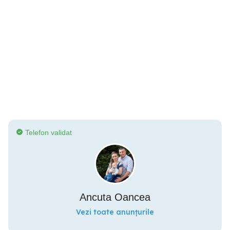
Telefon validat
Ancuta Oancea
Vezi toate anunțurile