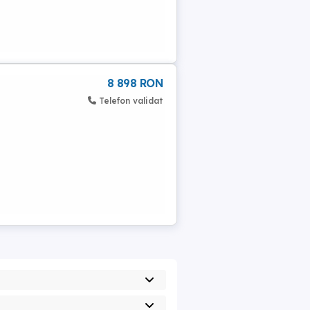
8 898 RON
Telefon validat