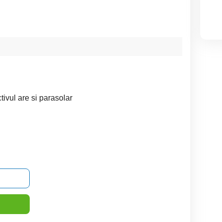
ctivul are si parasolar