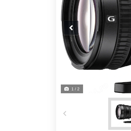
1
/ 2