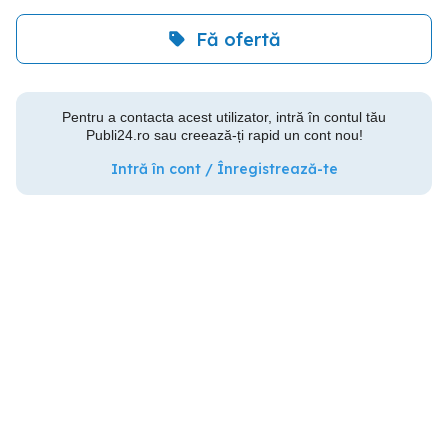
Fă ofertă
Pentru a contacta acest utilizator, intră în contul tău
Publi24.ro sau creează-ți rapid un cont nou!
Intră în cont / Înregistrează-te