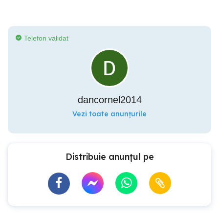
Telefon validat
dancornel2014
Vezi toate anunțurile
Distribuie anunțul pe