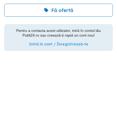
Fă ofertă
Pentru a contacta acest utilizator, intră în contul tău
Publi24.ro sau creează-ți rapid un cont nou!
Intră în cont / Înregistrează-te