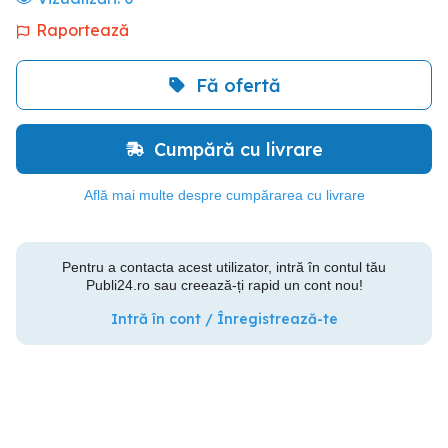
Raportează
Fă ofertă
Cumpără cu livrare
Află mai multe despre cumpărarea cu livrare
Pentru a contacta acest utilizator, intră în contul tău
Publi24.ro sau creează-ți rapid un cont nou!
Intră în cont / Înregistrează-te