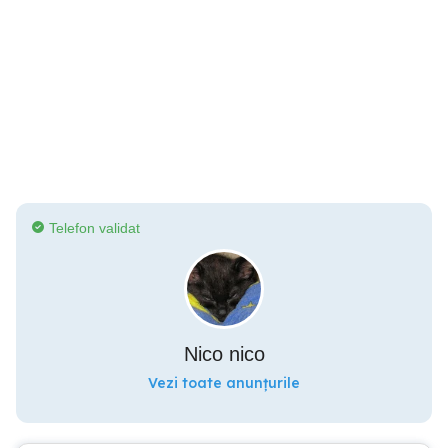
Telefon validat
Nico nico
Vezi toate anunțurile