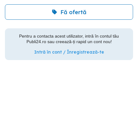
Fă ofertă
Pentru a contacta acest utilizator, intră în contul tău
Publi24.ro sau creează-ți rapid un cont nou!
Intră în cont / Înregistrează-te