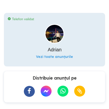
Telefon validat
Adrian
Vezi toate anunțurile
Distribuie anunțul pe