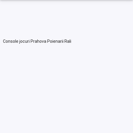
Console jocuri Prahova Poienarii Rali