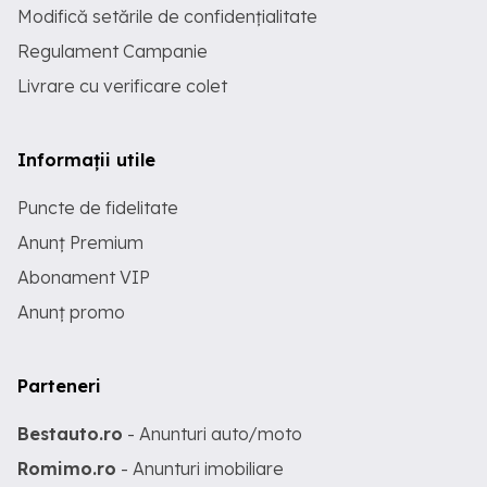
Modifică setările de confidențialitate
Regulament Campanie
Livrare cu verificare colet
Informații utile
Puncte de fidelitate
Anunț Premium
Abonament VIP
Anunț promo
Parteneri
Bestauto.ro
- Anunturi auto/moto
Romimo.ro
- Anunturi imobiliare