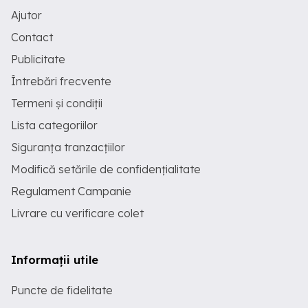
Ajutor
Contact
Publicitate
Întrebări frecvente
Termeni și condiții
Lista categoriilor
Siguranța tranzacțiilor
Modifică setările de confidențialitate
Regulament Campanie
Livrare cu verificare colet
Informații utile
Puncte de fidelitate