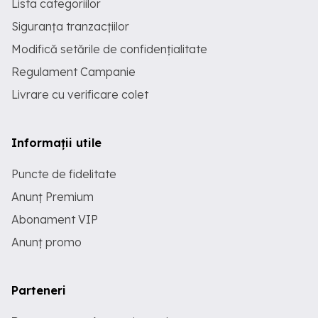
Lista categoriilor
Siguranța tranzacțiilor
Modifică setările de confidențialitate
Regulament Campanie
Livrare cu verificare colet
Informații utile
Puncte de fidelitate
Anunț Premium
Abonament VIP
Anunț promo
Parteneri