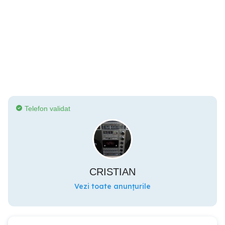
Telefon validat
CRISTIAN
Vezi toate anunțurile